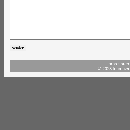
Impressum 
© 2023 tourenwel