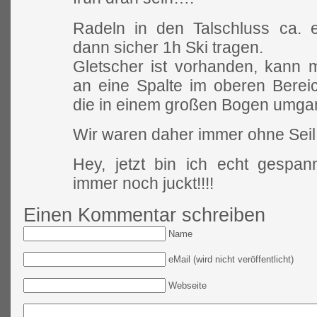
Radeln in den Talschluss ca. 
dann sicher 1h Ski tragen.
Gletscher ist vorhanden, kann m
an eine Spalte im oberen Bereic
die in einem großen Bogen umga
Wir waren daher immer ohne Seil
Hey, jetzt bin ich echt gespa
immer noch juckt!!!!
Einen Kommentar schreiben
Name
eMail (wird nicht veröffentlicht)
Webseite