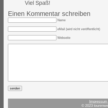
Viel Spaß!
Einen Kommentar schreiben
Name
eMail (wird nicht veröffentlicht)
Webseite
Impressum 
© 2023 tourenwel