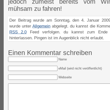
jedoch zumeist bereits vom Wi
mühsam zu fahren!
Der Beitrag wurde am Sonntag, den 4. Januar 2009
wurde unter
Allgemein
abgelegt. du kannst die Komme
RSS 2.0
Feed verfolgen. du kannst zum Ende 
hinterlassen. Pingen ist im Augenblick nicht erlaubt.
Einen Kommentar schreiben
Name
eMail (wird nicht veröffentlicht)
Webseite