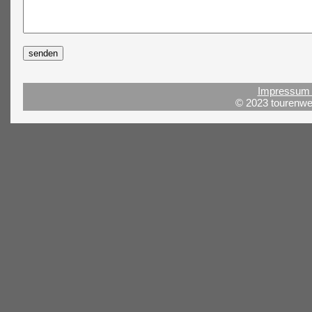
Impressum 
© 2023 tourenwel