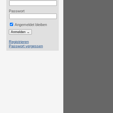
Passwort
Angemeldet bleiben
Registrieren
Passwort vergessen