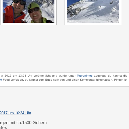
ar 2017 um 13:28 Uhr veröffentlicht und wurde unter
Toureninfos
abgelegt. du kannst die
.0
Feed verfolgen. du kannst zum Ende springen und einen Kommentar hinterlassen. Pingen ist
 2017 um 16:34 Uhr
rgen mit ca.1500 Gehern
nke.