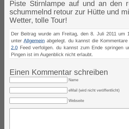
Piste Stirnlampe auf und an den 
schummelnd retour zur Hütte und mi
Wetter, tolle Tour!
Der Beitrag wurde am Freitag, den 8. Juli 2011 um 1
unter
Allgemein
abgelegt. du kannst die Kommentare 
2.0
Feed verfolgen. du kannst zum Ende springen un
Pingen ist im Augenblick nicht erlaubt.
Einen Kommentar schreiben
Name
eMail (wird nicht veröffentlicht)
Webseite