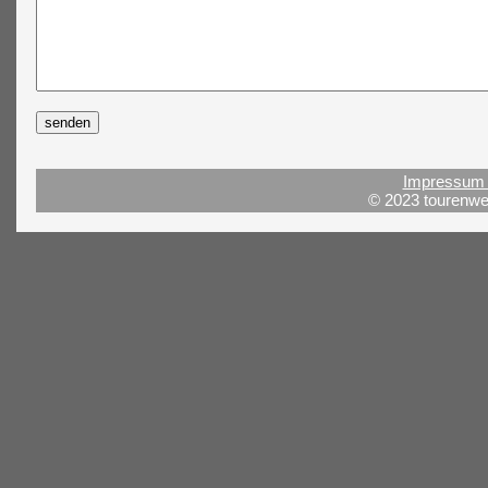
Impressum 
© 2023 tourenwel