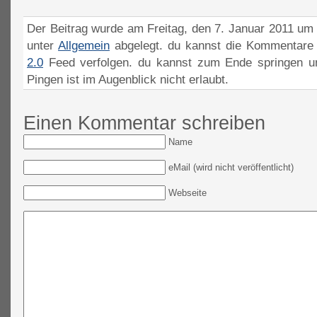
Der Beitrag wurde am Freitag, den 7. Januar 2011 um 
unter
Allgemein
abgelegt. du kannst die Kommentare 
2.0
Feed verfolgen. du kannst zum Ende springen un
Pingen ist im Augenblick nicht erlaubt.
Einen Kommentar schreiben
Name
eMail (wird nicht veröffentlicht)
Webseite