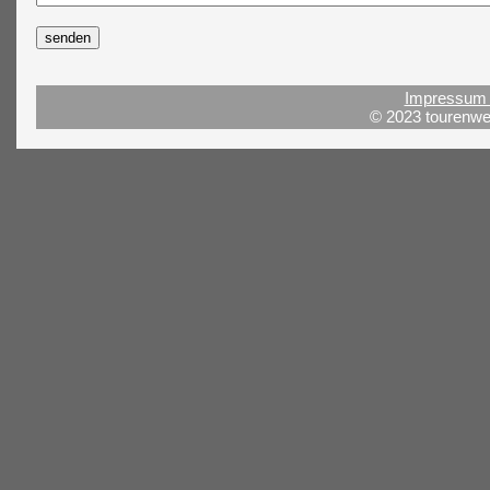
Impressum 
© 2023 tourenwel