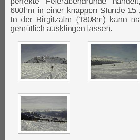
perfekte Feierabendrunde handel
600hm in einer knappen Stunde 15 zu
In der Birgitzalm (1808m) kann 
gemütlich ausklingen lassen.