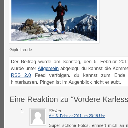
Gipfelfreude
Der Beitrag wurde am Sonntag, den 6. Februar 2011
wurde unter
Allgemein
abgelegt. du kannst die Komme
RSS 2.0
Feed verfolgen. du kannst zum Ende 
hinterlassen. Pingen ist im Augenblick nicht erlaubt.
Eine Reaktion zu “Vordere Karless
1.
Stefan
Am 6. Februar 2011 um 20:19 Uhr
Super schöne Fotos, erinnert mich an me