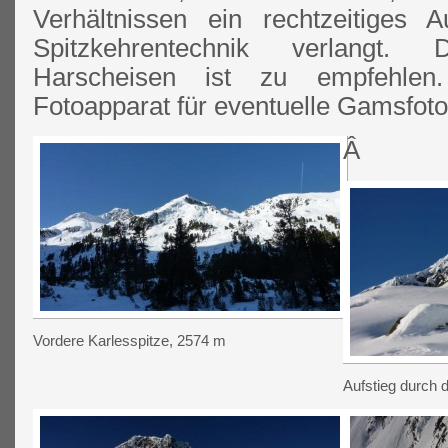
Verhältnissen ein rechtzeitiges 
Spitzkehrentechnik verlangt
Harscheisen ist zu empfehlen
Fotoapparat für eventuelle Gamsfotos
Â
Vordere Karlesspitze, 2574 m
Aufstieg durch d