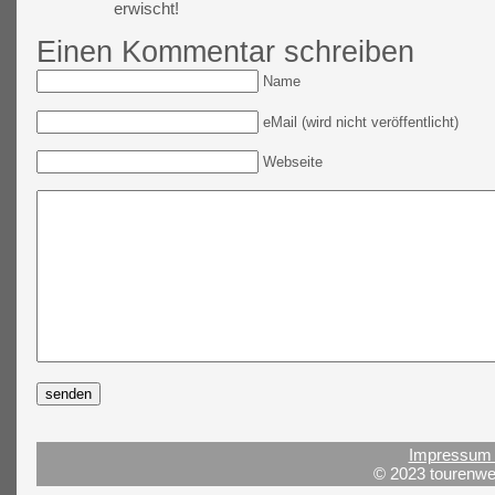
erwischt!
Einen Kommentar schreiben
Name
eMail (wird nicht veröffentlicht)
Webseite
Impressum 
© 2023 tourenwel