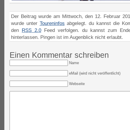
Der Beitrag wurde am Mittwoch, den 12. Februar 201
wurde unter
Toureninfos
abgelegt. du kannst die Ko
den
RSS 2.0
Feed verfolgen. du kannst zum Ende
hinterlassen. Pingen ist im Augenblick nicht erlaubt.
Einen Kommentar schreiben
Name
eMail (wird nicht veröffentlicht)
Webseite