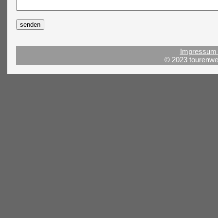
Impressum 
© 2023 tourenwel