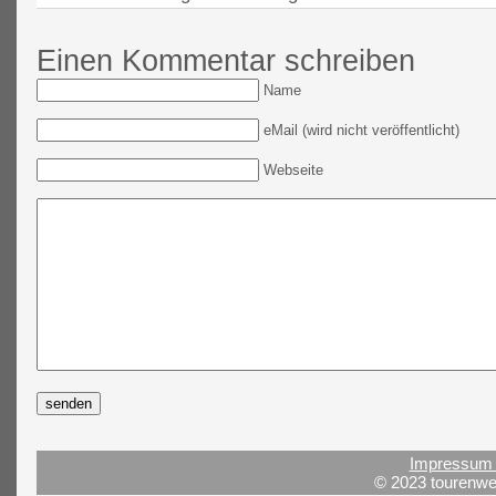
Einen Kommentar schreiben
Name
eMail (wird nicht veröffentlicht)
Webseite
Impressum 
© 2023 tourenwel