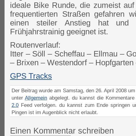
ideale Bike Runde, die zumeist a
frequentierten Straßen gefahren wi
einen steiler Anstieg hat und 
Frühjahrstrainig geeignet ist.
Routenverlauf:
Itter – Söll – Scheffau – Ellmau – G
– Brixen – Westendorf – Hopfgarten –
GPS Tracks
Der Beitrag wurde am Samstag, den 26. April 2008 um 
unter
Allgemein
abgelegt. du kannst die Kommentare 
2.0
Feed verfolgen. du kannst zum Ende springen un
Pingen ist im Augenblick nicht erlaubt.
Einen Kommentar schreiben