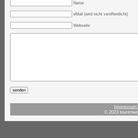
Name
eMail (wird nicht veröffentlicht)
Webseite
Impressum 
© 2023 tourenwel