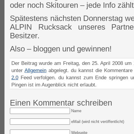
oder noch Skitouren – jede Info zählt
Spätestens nächsten Donnerstag we
ALPIN Rucksack unseres Partne
Besitzer.
Also – bloggen und gewinnen!
Der Beitrag wurde am Freitag, den 25. April 2008 um 
unter
Allgemein
abgelegt. du kannst die Kommentare 
2.0
Feed verfolgen. du kannst zum Ende springen un
Pingen ist im Augenblick nicht erlaubt.
Einen Kommentar schreiben
Name
eMail (wird nicht veröffentlicht)
Webseite