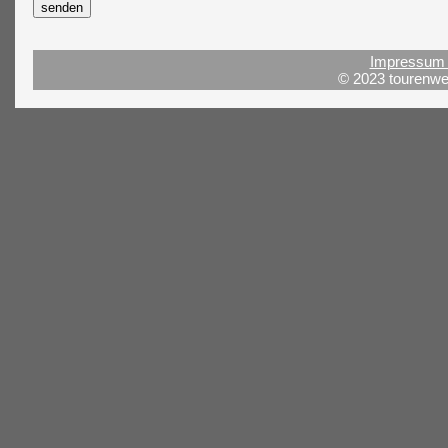
Impressum 
© 2023 tourenwel