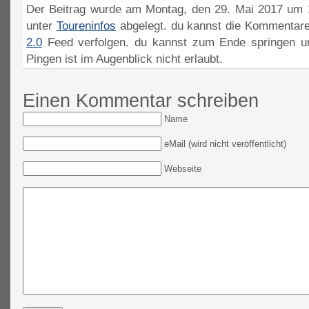
Der Beitrag wurde am Montag, den 29. Mai 2017 um 1
unter
Toureninfos
abgelegt. du kannst die Kommentare
2.0
Feed verfolgen. du kannst zum Ende springen un
Pingen ist im Augenblick nicht erlaubt.
Einen Kommentar schreiben
Name
eMail (wird nicht veröffentlicht)
Webseite