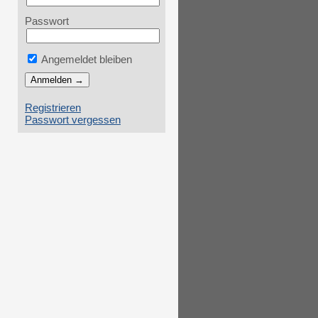
Passwort
Angemeldet bleiben
Registrieren
Passwort vergessen