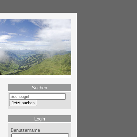
Suchen
Login
Benutzername