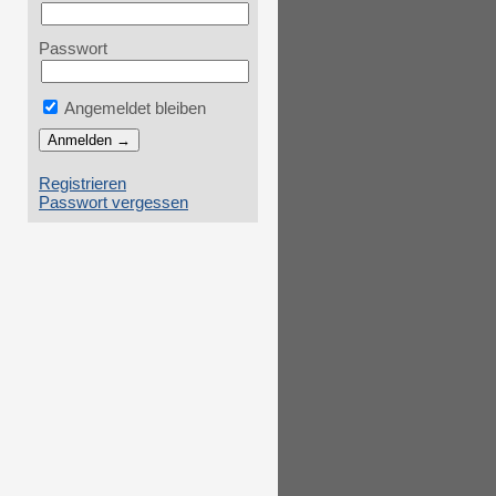
Passwort
Angemeldet bleiben
Registrieren
Passwort vergessen