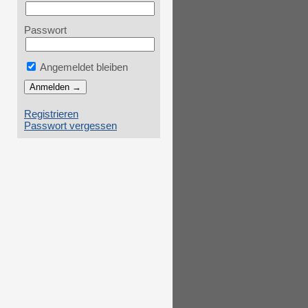
Passwort
Angemeldet bleiben
Registrieren
Passwort vergessen