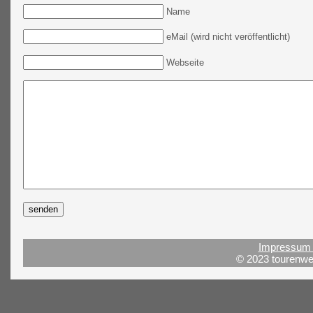
Name
eMail (wird nicht veröffentlicht)
Webseite
Impressum 
© 2023 tourenwel