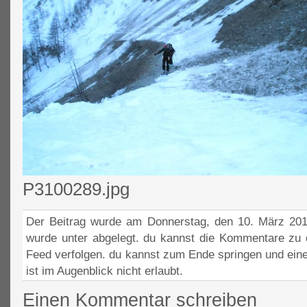
P3100289.jpg
Der Beitrag wurde am Donnerstag, den 10. März 2011
wurde unter abgelegt. du kannst die Kommentare zu 
Feed verfolgen. du kannst zum Ende springen und ein
ist im Augenblick nicht erlaubt.
Einen Kommentar schreiben