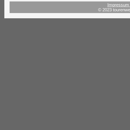
Impressum 
© 2023 tourenwel