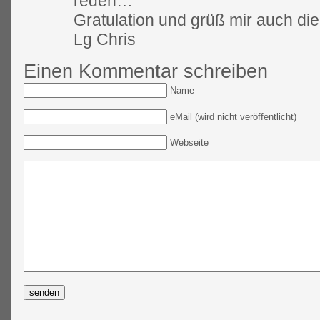
reden…
Gratulation und grüß mir auch die
Lg Chris
Einen Kommentar schreiben
Name
eMail (wird nicht veröffentlicht)
Webseite