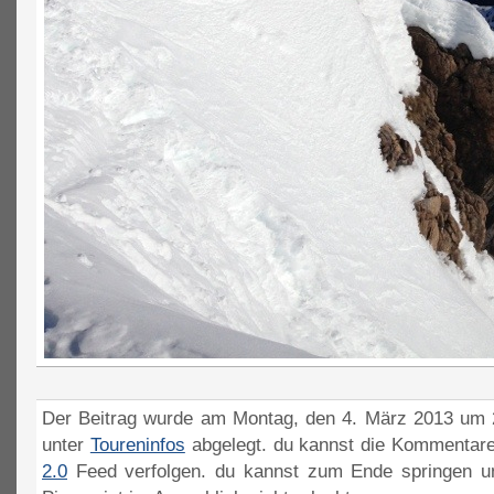
Der Beitrag wurde am Montag, den 4. März 2013 um 2
unter
Toureninfos
abgelegt. du kannst die Kommentare
2.0
Feed verfolgen. du kannst zum Ende springen un