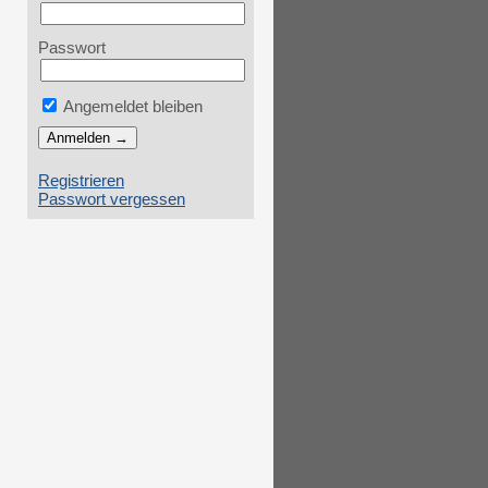
Passwort
Angemeldet bleiben
Registrieren
Passwort vergessen