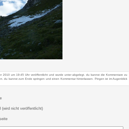
r 2010 um 19:45 Uhr veröffentlicht und wurde unter abgelegt. du kannst die Kommentare zu
n. du kannst zum Ende springen und einen Kommentar hinterlassen. Pingen ist im Augenblick
e
 (wird nicht veröffentlicht)
eite