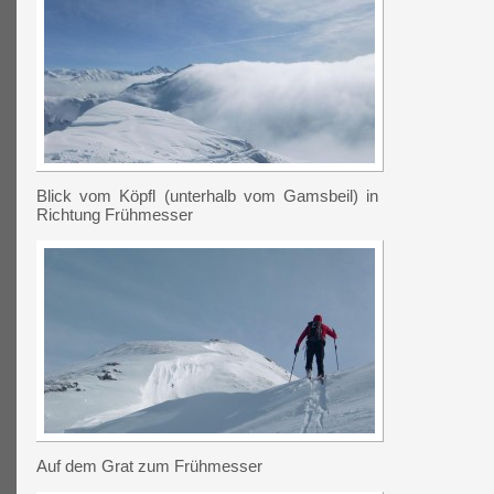
Blick vom Köpfl (unterhalb vom Gamsbeil) in
Richtung Frühmesser
Auf dem Grat zum Frühmesser