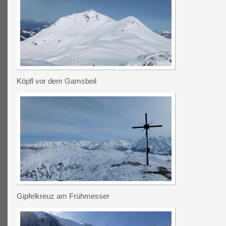
Köpfl vor dem Gamsbeil
Gipfelkreuz am Frühmesser