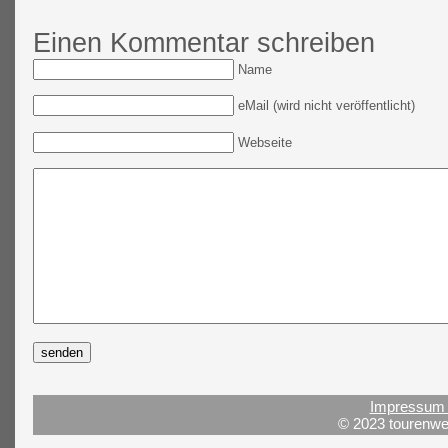
Einen Kommentar schreiben
Name
eMail (wird nicht veröffentlicht)
Webseite
Impressum 
© 2023 tourenwel