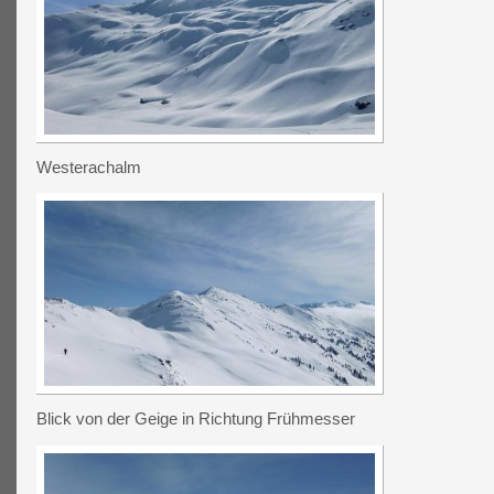
Westerachalm
Blick von der Geige in Richtung Frühmesser