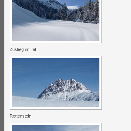
Zustieg im Tal
Rettenstein