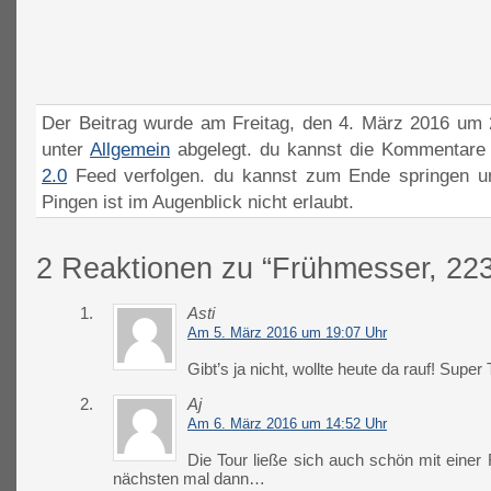
Der Beitrag wurde am Freitag, den 4. März 2016 um 2
unter
Allgemein
abgelegt. du kannst die Kommentare 
2.0
Feed verfolgen. du kannst zum Ende springen un
Pingen ist im Augenblick nicht erlaubt.
2 Reaktionen zu “Frühmesser, 22
1.
Asti
Am 5. März 2016 um 19:07 Uhr
Gibt’s ja nicht, wollte heute da rauf! Super 
2.
Aj
Am 6. März 2016 um 14:52 Uhr
Die Tour ließe sich auch schön mit einer
nächsten mal dann…