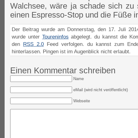
Walchsee, wäre ja schade sich zu s
einen Espresso-Stop und die Füße i
Der Beitrag wurde am Donnerstag, den 17. Juli 2014
wurde unter
Toureninfos
abgelegt. du kannst die Ko
den
RSS 2.0
Feed verfolgen. du kannst zum Ende
hinterlassen. Pingen ist im Augenblick nicht erlaubt.
Einen Kommentar schreiben
Name
eMail (wird nicht veröffentlicht)
Webseite