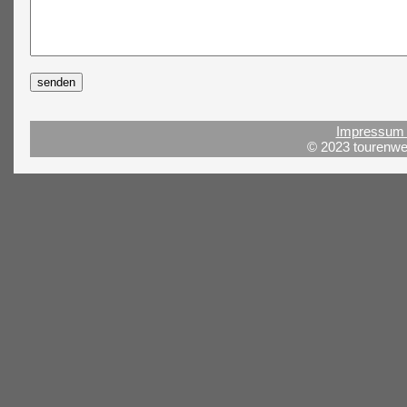
Impressum 
© 2023 tourenwel