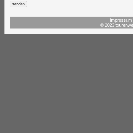
Impressum 
© 2023 tourenwel