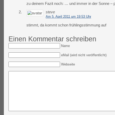
zu deinem Fazit noch: … und immer in der Sonne – p
2.
steve
Am 5. April 2011 um 19:53 Uhr
stimmt, da kommt schon frühlingsstimmung auf
Einen Kommentar schreiben
Name
eMail (wird nicht veröffentlicht)
Webseite