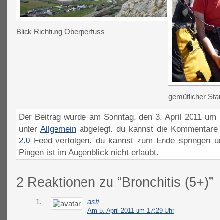
Blick Richtung Oberperfuss
gemütlicher Sta
Der Beitrag wurde am Sonntag, den 3. April 2011 um 1
unter
Allgemein
abgelegt. du kannst die Kommentare 
2.0
Feed verfolgen. du kannst zum Ende springen un
Pingen ist im Augenblick nicht erlaubt.
2 Reaktionen zu “Bronchitis (5+)”
1.
asti
Am 5. April 2011 um 17:29 Uhr