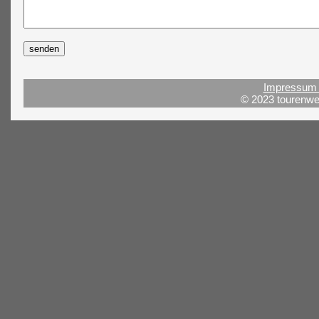
Impressum 
© 2023 tourenwel