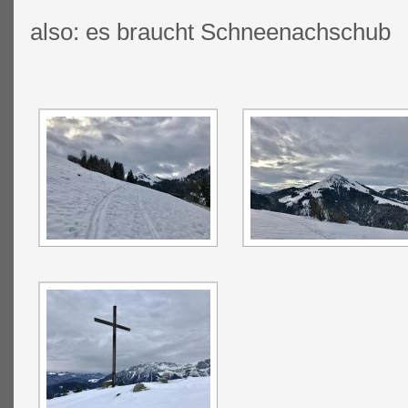
also: es braucht Schneenachschub