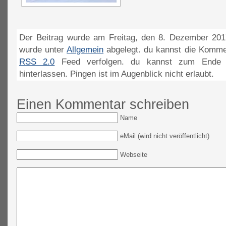
Der Beitrag wurde am Freitag, den 8. Dezember 2017
wurde unter
Allgemein
abgelegt. du kannst die Komme
RSS 2.0
Feed verfolgen. du kannst zum Ende 
hinterlassen. Pingen ist im Augenblick nicht erlaubt.
Einen Kommentar schreiben
Name
eMail (wird nicht veröffentlicht)
Webseite