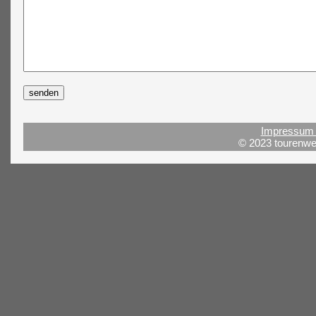
Impressum 
© 2023 tourenwel