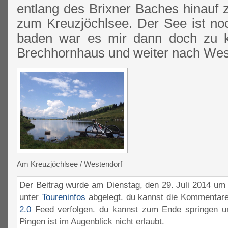
entlang des Brixner Baches hinauf 
zum Kreuzjöchlsee. Der See ist noch
baden war es mir dann doch zu k
Brechhornhaus und weiter nach Wes
Am Kreuzjöchlsee / Westendorf
Der Beitrag wurde am Dienstag, den 29. Juli 2014 um 
unter
Toureninfos
abgelegt. du kannst die Kommentare
2.0
Feed verfolgen. du kannst zum Ende springen un
Pingen ist im Augenblick nicht erlaubt.