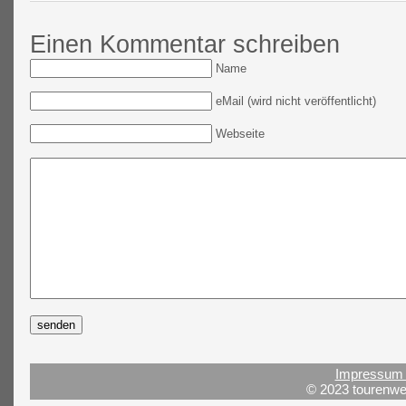
Einen Kommentar schreiben
Name
eMail (wird nicht veröffentlicht)
Webseite
Impressum 
© 2023 tourenwel