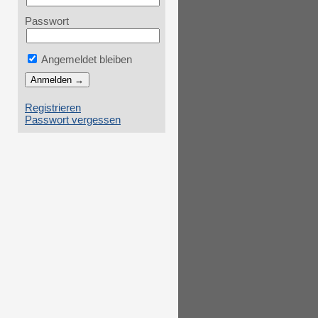
Passwort
Angemeldet bleiben
Registrieren
Passwort vergessen