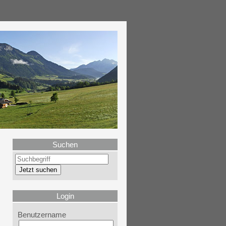
Suchen
Login
Benutzername