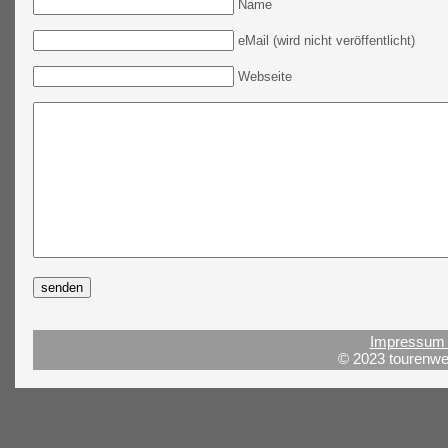
Name
eMail (wird nicht veröffentlicht)
Webseite
Impressum 
© 2023 tourenwel