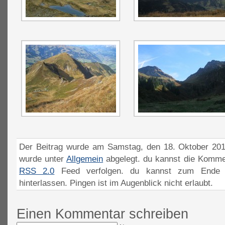
Der Beitrag wurde am Samstag, den 18. Oktober 2014
wurde unter
Allgemein
abgelegt. du kannst die Komme
RSS 2.0
Feed verfolgen. du kannst zum Ende 
hinterlassen. Pingen ist im Augenblick nicht erlaubt.
Einen Kommentar schreiben