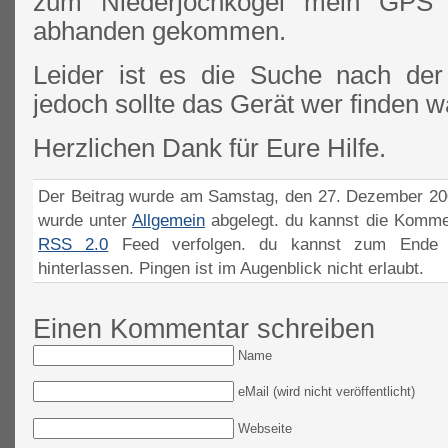
zum Niederjochkogel mein GPS
abhanden gekommen.
Leider ist es die Suche nach de
jedoch sollte das Gerät wer finden w
Herzlichen Dank für Eure Hilfe.
Der Beitrag wurde am Samstag, den 27. Dezember 200
wurde unter
Allgemein
abgelegt. du kannst die Komme
RSS 2.0
Feed verfolgen. du kannst zum Ende 
hinterlassen. Pingen ist im Augenblick nicht erlaubt.
Einen Kommentar schreiben
Name
eMail (wird nicht veröffentlicht)
Webseite