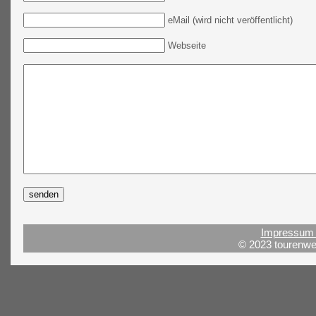
eMail (wird nicht veröffentlicht)
Webseite
Impressum 
© 2023 tourenwel