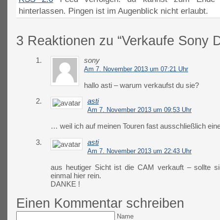
hinterlassen. Pingen ist im Augenblick nicht erlaubt.
3 Reaktionen zu “Verkaufe Sony
1.
sony
Am 7. November 2013 um 07:21 Uhr
hallo asti – warum verkaufst du sie?
2.
asti
Am 7. November 2013 um 09:53 Uhr
… weil ich auf meinen Touren fast ausschließlich e
3.
asti
Am 7. November 2013 um 22:43 Uhr
aus heutiger Sicht ist die CAM verkauft – sollte 
einmal hier rein.
DANKE !
Einen Kommentar schreiben
Name