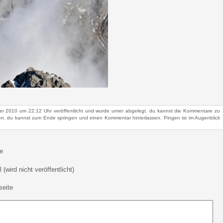
r 2010 um 22:12 Uhr veröffentlicht und wurde unter abgelegt. du kannst die Kommentare zu
n. du kannst zum Ende springen und einen Kommentar hinterlassen. Pingen ist im Augenblick
e
 (wird nicht veröffentlicht)
eite