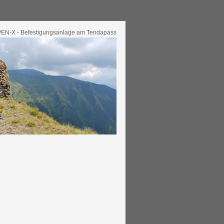
N-X - Befestigungsanlage am Tendapass