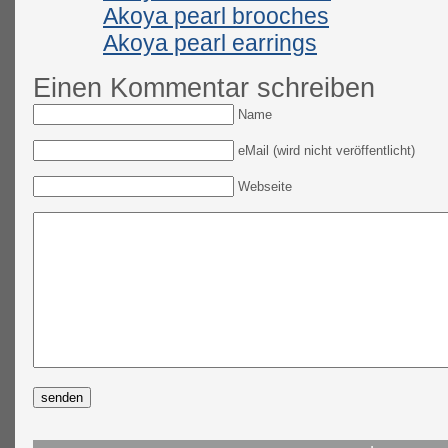
Akoya pearl brooches
Akoya pearl earrings
Einen Kommentar schreiben
Name
eMail (wird nicht veröffentlicht)
Webseite