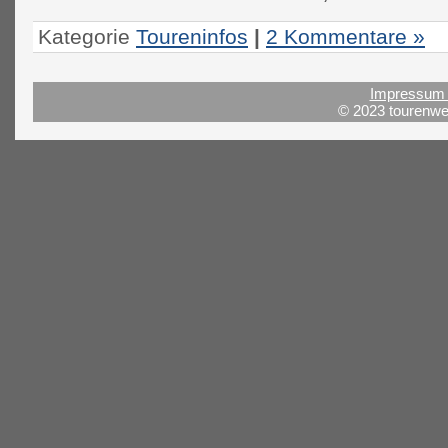
Kategorie
Toureninfos
|
2 Kommentare »
Impressum 
© 2023 tourenwel