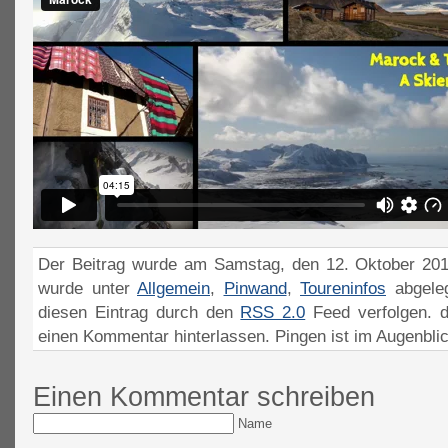
Der Beitrag wurde am Samstag, den 12. Oktober 2013
wurde unter
Allgemein
,
Pinwand
,
Toureninfos
abgeleg
diesen Eintrag durch den
RSS 2.0
Feed verfolgen. 
einen Kommentar hinterlassen. Pingen ist im Augenblick
Einen Kommentar schreiben
Name