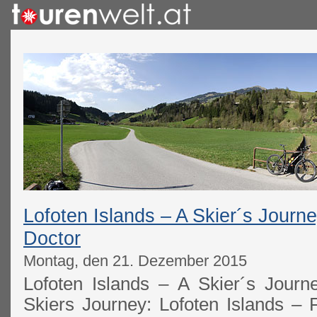
Lofoten Islands – A Skier´s Journ
Doctor
Montag, den 21. Dezember 2015
Lofoten Islands – A Skier´s Journ
Skiers Journey: Lofoten Islands – 