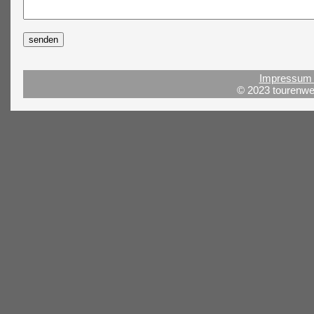
Impressum 
© 2023 tourenwel