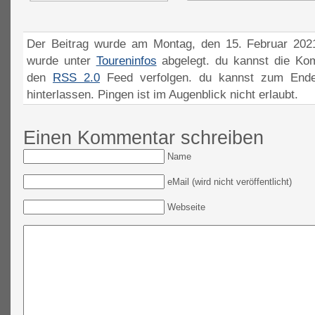
Der Beitrag wurde am Montag, den 15. Februar 2021
wurde unter
Toureninfos
abgelegt. du kannst die Ko
den
RSS 2.0
Feed verfolgen. du kannst zum Ende
hinterlassen. Pingen ist im Augenblick nicht erlaubt.
Einen Kommentar schreiben
Name
eMail (wird nicht veröffentlicht)
Webseite