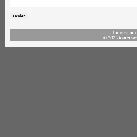
Impressum 
© 2023 tourenwel