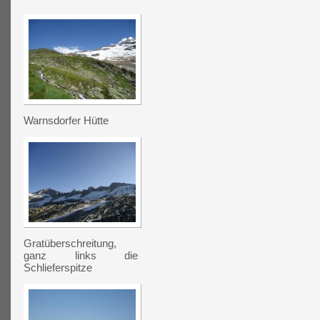
Warnsdorfer Hütte
Gratüberschreitung,
ganz links die
Schlieferspitze