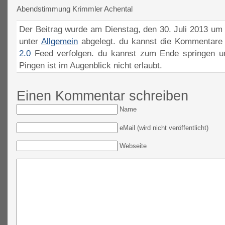
Abendstimmung Krimmler Achental
Der Beitrag wurde am Dienstag, den 30. Juli 2013 um 
unter
Allgemein
abgelegt. du kannst die Kommentare 
2.0
Feed verfolgen. du kannst zum Ende springen un
Pingen ist im Augenblick nicht erlaubt.
Einen Kommentar schreiben
Name
eMail (wird nicht veröffentlicht)
Webseite