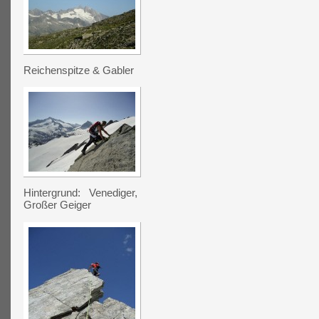
Reichenspitze & Gabler
Hintergrund: Venediger,
Großer Geiger