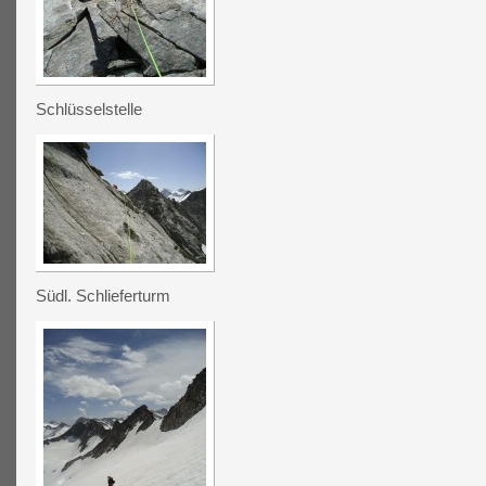
Schlüsselstelle
Südl. Schlieferturm