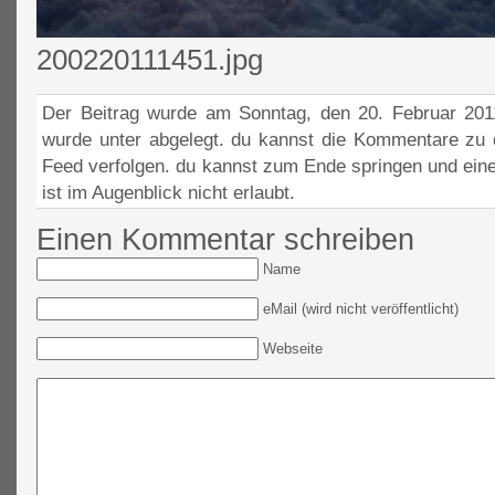
200220111451.jpg
Der Beitrag wurde am Sonntag, den 20. Februar 2011
wurde unter abgelegt. du kannst die Kommentare zu 
Feed verfolgen. du kannst zum Ende springen und ein
ist im Augenblick nicht erlaubt.
Einen Kommentar schreiben
Name
eMail (wird nicht veröffentlicht)
Webseite