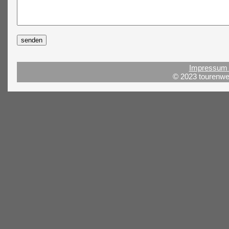
Impressum 
© 2023 tourenwel