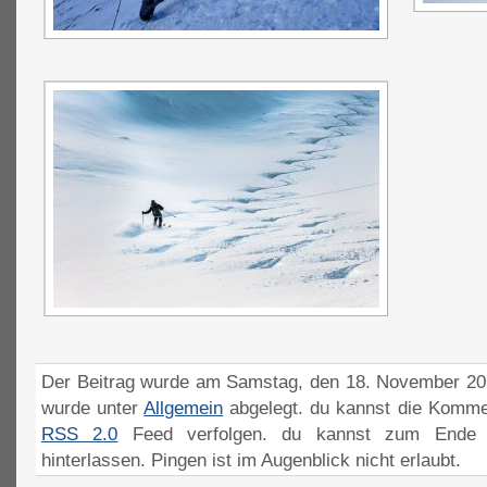
Der Beitrag wurde am Samstag, den 18. November 201
wurde unter
Allgemein
abgelegt. du kannst die Komme
RSS 2.0
Feed verfolgen. du kannst zum Ende 
hinterlassen. Pingen ist im Augenblick nicht erlaubt.