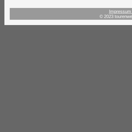
Impressum 
© 2023 tourenwel