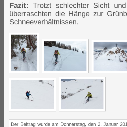
Fazit:
Trotzt schlechter Sicht un
überraschten die Hänge zur Grünb
Schneeverhältnissen.
Der Beitrag wurde am Donnerstag, den 3. Januar 201