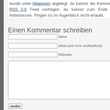
wurde unter
Allgemein
abgelegt. du kannst die Komme
RSS 2.0
Feed verfolgen. du kannst zum Ende 
hinterlassen. Pingen ist im Augenblick nicht erlaubt.
Einen Kommentar schreiben
Name
eMail (wird nicht veröffentlicht)
Webseite