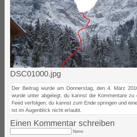
DSC01000.jpg
Der Beitrag wurde am Donnerstag, den 4. März 2010
wurde unter abgelegt. du kannst die Kommentare zu 
Feed verfolgen. du kannst zum Ende springen und ein
ist im Augenblick nicht erlaubt.
Einen Kommentar schreiben
Name