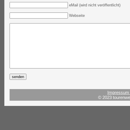
eMail (wird nicht veröffentlicht)
Webseite
Impressum 
© 2023 tourenwel