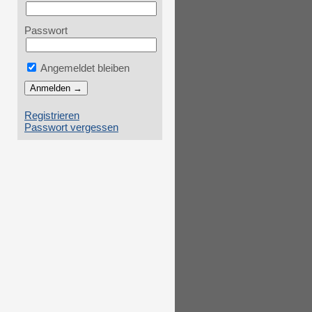
Passwort
Angemeldet bleiben
Registrieren
Passwort vergessen