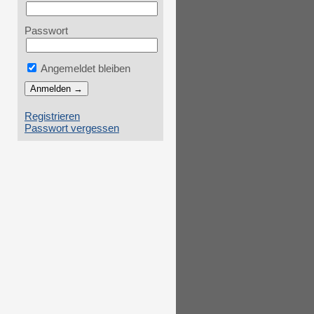
Passwort
Angemeldet bleiben
Registrieren
Passwort vergessen