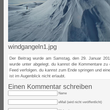
windgangeln1.jpg
Der Beitrag wurde am Samstag, den 29. Januar 2011
wurde unter abgelegt. du kannst die Kommentare zu 
Feed verfolgen. du kannst zum Ende springen und ein
ist im Augenblick nicht erlaubt.
Einen Kommentar schreiben
Name
eMail (wird nicht veröffentlicht)