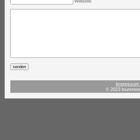
Webseite
Impressum 
© 2023 tourenwel