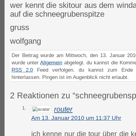
wer kennt die skitour aus dem windau
auf die schneegrubenspitze
gruss
wolfgang
Der Beitrag wurde am Mittwoch, den 13. Januar 2010
wurde unter
Allgemein
abgelegt. du kannst die Komme
RSS 2.0
Feed verfolgen. du kannst zum Ende 
hinterlassen. Pingen ist im Augenblick nicht erlaubt.
2 Reaktionen zu “schneegrubensp
1.
router
Am 13. Januar 2010 um 11:37 Uhr
ich kenne nur die tour über die k