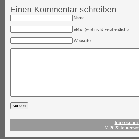
Einen Kommentar schreiben
Name
eMail (wird nicht veröffentlicht)
Webseite
Impressum 
© 2023 tourenwel