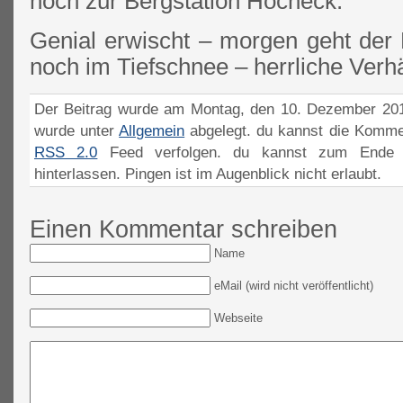
hoch zur Bergstation Hocheck.
Genial erwischt – morgen geht der Li
noch im Tiefschnee – herrliche Verh
Der Beitrag wurde am Montag, den 10. Dezember 2012
wurde unter
Allgemein
abgelegt. du kannst die Komme
RSS 2.0
Feed verfolgen. du kannst zum Ende 
hinterlassen. Pingen ist im Augenblick nicht erlaubt.
Einen Kommentar schreiben
Name
eMail (wird nicht veröffentlicht)
Webseite