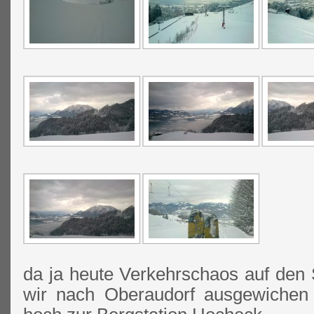
da ja heute Verkehrschaos auf den 
wir nach Oberaudorf ausgewichen 