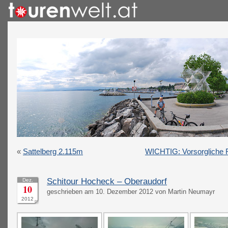
«
Sattelberg 2.115m
WICHTIG: Vorsorgliche 
Schitour Hocheck – Oberaudorf
Dez.
10
geschrieben am 10. Dezember 2012 von Martin Neumayr
2012