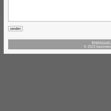
Impressum 
© 2023 tourenwel