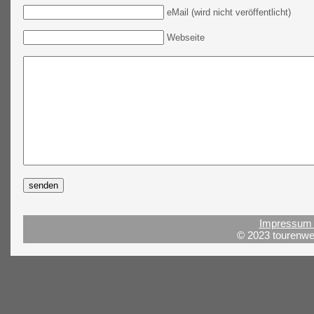
eMail (wird nicht veröffentlicht)
Webseite
Impressum 
© 2023 tourenwel