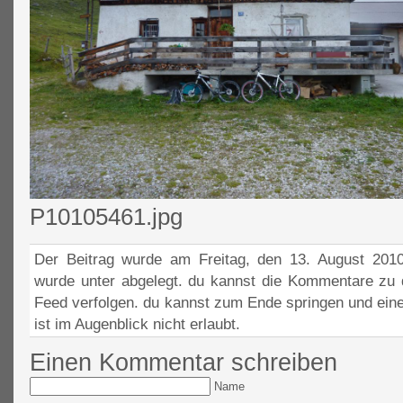
P10105461.jpg
Der Beitrag wurde am Freitag, den 13. August 2010
wurde unter abgelegt. du kannst die Kommentare zu 
Feed verfolgen. du kannst zum Ende springen und ein
ist im Augenblick nicht erlaubt.
Einen Kommentar schreiben
Name