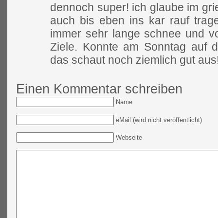
dennoch super! ich glaube im gr
auch bis eben ins kar rauf trag
immer sehr lange schnee und v
Ziele. Konnte am Sonntag auf da
das schaut noch ziemlich gut aus
Einen Kommentar schreiben
Name
eMail (wird nicht veröffentlicht)
Webseite