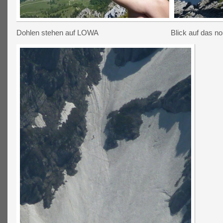
Dohlen stehen auf LOWA
Blick auf das no