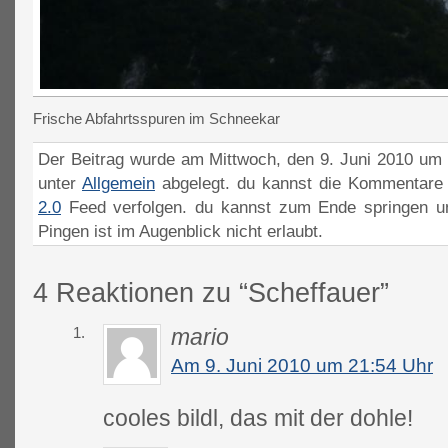
Frische Abfahrtsspuren im Schneekar
Der Beitrag wurde am Mittwoch, den 9. Juni 2010 um 1
unter
Allgemein
abgelegt. du kannst die Kommentare 
2.0
Feed verfolgen. du kannst zum Ende springen un
Pingen ist im Augenblick nicht erlaubt.
4 Reaktionen zu “Scheffauer”
1.
mario
Am 9. Juni 2010 um 21:54 Uhr
cooles bildl, das mit der dohle!