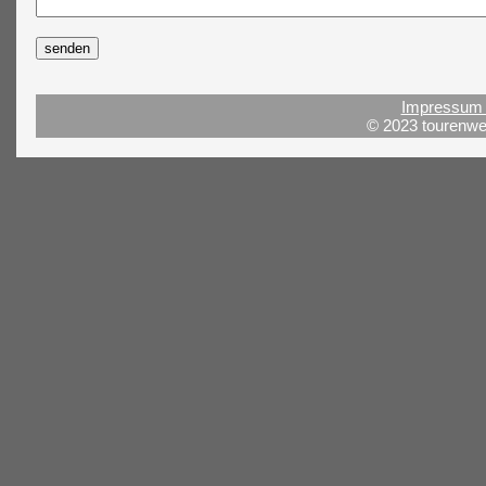
Impressum 
© 2023 tourenwel