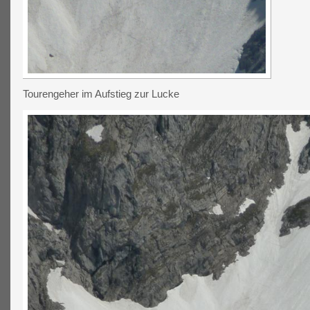
Tourengeher im Aufstieg zur Lucke