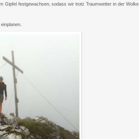
am Gipfel festgewachsen, sodass wir trotz Traumwetter in der Wolke
 einplanen.