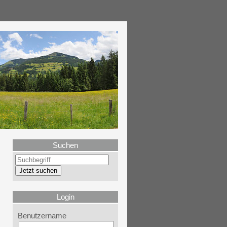
Suchen
Login
Benutzername