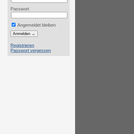
Passwort
Angemeldet bleiben
Registrieren
Passwort vergessen