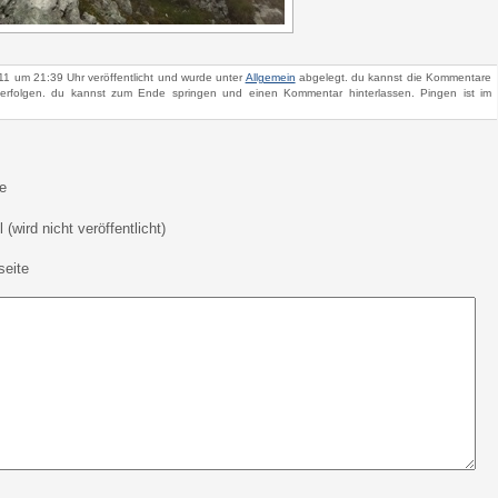
1 um 21:39 Uhr veröffentlicht und wurde unter
Allgemein
abgelegt. du kannst die Kommentare
rfolgen. du kannst zum Ende springen und einen Kommentar hinterlassen. Pingen ist im
e
 (wird nicht veröffentlicht)
eite