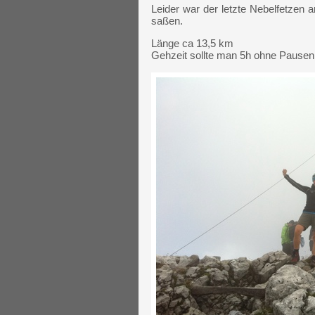
Leider war der letzte Nebelfetzen 
saßen.
Länge ca 13,5 km
Gehzeit sollte man 5h ohne Pausen