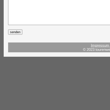
Impressum 
© 2023 tourenwel