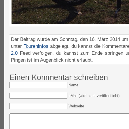
Der Beitrag wurde am Sonntag, den 16. März 2014 um 1
unter
Toureninfos
abgelegt. du kannst die Kommentare
2.0
Feed verfolgen. du kannst zum Ende springen un
Pingen ist im Augenblick nicht erlaubt.
Einen Kommentar schreiben
Name
eMail (wird nicht veröffentlicht)
Webseite