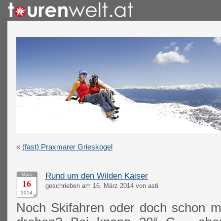
«
(fast) Praxmarer Grieskogel
Rund um den Wilden Kaiser
März
16
geschrieben am 16. März 2014 von asti
2014
Noch Skifahren oder doch schon m