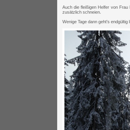
Auch die fleißigen Helfer von Frau
zusätzlich schneien.
Wenige Tage dann geht’s endgültig l