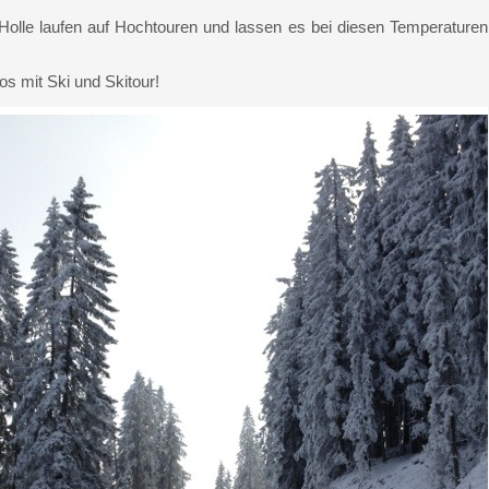
 Holle laufen auf Hochtouren und lassen es bei diesen Temperaturen
os mit Ski und Skitour!