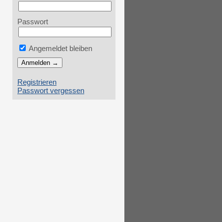
Passwort
Angemeldet bleiben
Registrieren
Passwort vergessen