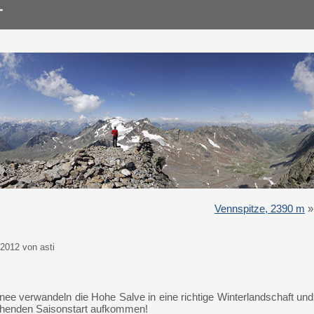
Vennspitze, 2390 m
»
2012 von asti
hnee verwandeln die Hohe Salve in eine richtige Winterlandschaft und
tehenden Saisonstart aufkommen!